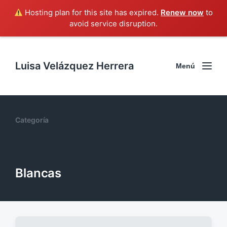
Hosting plan for this site has expired.
Renew now
to
avoid service disruption.
Luisa Velázquez Herrera
Menú
Categoría
Blancas