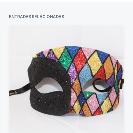
ENTRADAS RELACIONADAS