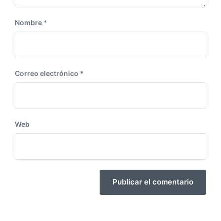
Nombre
*
Correo electrónico
*
Web