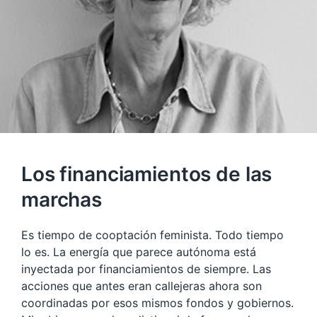
Los financiamientos de las
marchas
Es tiempo de cooptación feminista. Todo tiempo
lo es. La energía que parece autónoma está
inyectada por financiamientos de siempre. Las
acciones que antes eran callejeras ahora son
coordinadas por esos mismos fondos y gobiernos.