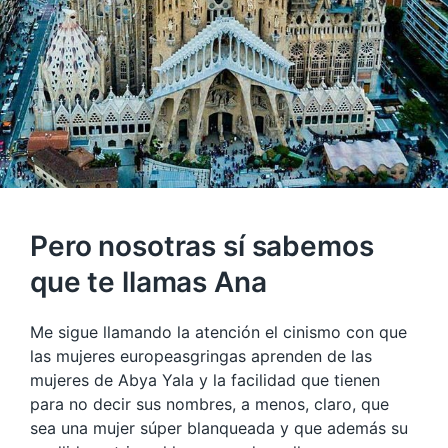
Pero nosotras sí sabemos
que te llamas Ana
Me sigue llamando la atención el cinismo con que
las mujeres europeasgringas aprenden de las
mujeres de Abya Yala y la facilidad que tienen
para no decir sus nombres, a menos, claro, que
sea una mujer súper blanqueada y que además su