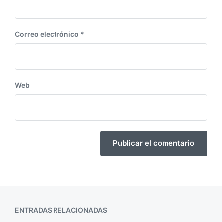
Correo electrónico
*
Web
ENTRADAS RELACIONADAS