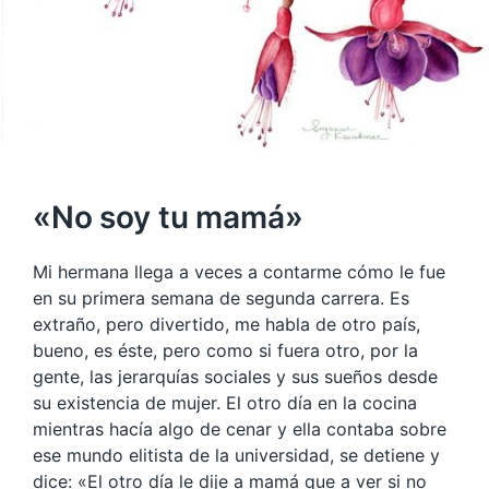
«No soy tu mamá»
Mi hermana llega a veces a contarme cómo le fue
en su primera semana de segunda carrera. Es
extraño, pero divertido, me habla de otro país,
bueno, es éste, pero como si fuera otro, por la
gente, las jerarquías sociales y sus sueños desde
su existencia de mujer. El otro día en la cocina
mientras hacía algo de cenar y ella contaba sobre
ese mundo elitista de la universidad, se detiene y
dice: «El otro día le dije a mamá que a ver si no