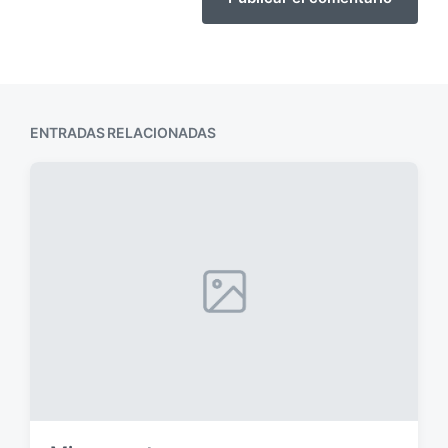
ENTRADAS RELACIONADAS