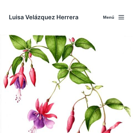
Luisa Velázquez Herrera
Menú