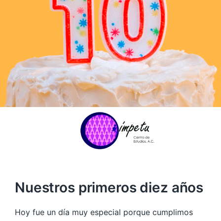
Nuestros primeros diez años
Hoy fue un día muy especial porque cumplimos