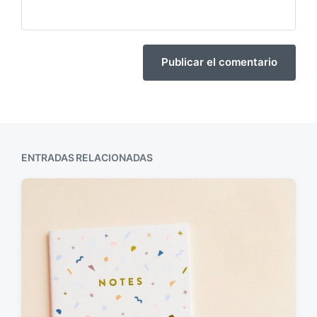
ENTRADAS RELACIONADAS