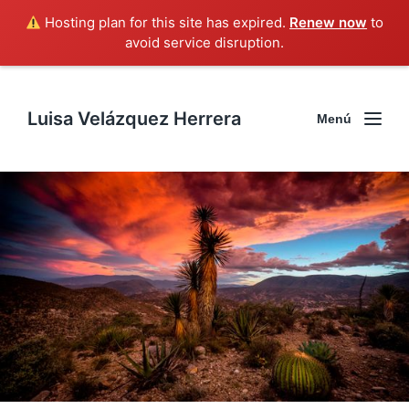
Hosting plan for this site has expired.
Renew now
to
avoid service disruption.
Luisa Velázquez Herrera
Menú