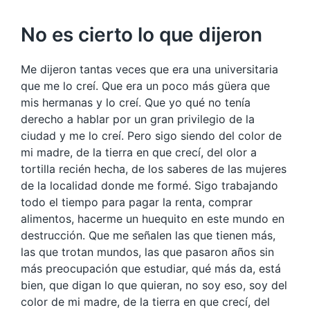
No es cierto lo que dijeron
Me dijeron tantas veces que era una universitaria
que me lo creí. Que era un poco más güera que
mis hermanas y lo creí. Que yo qué no tenía
derecho a hablar por un gran privilegio de la
ciudad y me lo creí. Pero sigo siendo del color de
mi madre, de la tierra en que crecí, del olor a
tortilla recién hecha, de los saberes de las mujeres
de la localidad donde me formé. Sigo trabajando
todo el tiempo para pagar la renta, comprar
alimentos, hacerme un huequito en este mundo en
destrucción. Que me señalen las que tienen más,
las que trotan mundos, las que pasaron años sin
más preocupación que estudiar, qué más da, está
bien, que digan lo que quieran, no soy eso, soy del
color de mi madre, de la tierra en que crecí, del