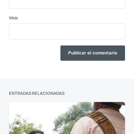
Web
ENTRADAS RELACIONADAS