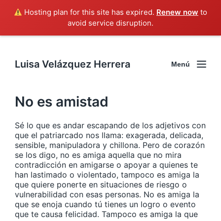
Hosting plan for this site has expired.
Renew now
to
avoid service disruption.
Luisa Velázquez Herrera
Menú
No es amistad
Sé lo que es andar escapando de los adjetivos con
que el patriarcado nos llama: exagerada, delicada,
sensible, manipuladora y chillona. Pero de corazón
se los digo, no es amiga aquella que no mira
contradicción en amigarse o apoyar a quienes te
han lastimado o violentado, tampoco es amiga la
que quiere ponerte en situaciones de riesgo o
vulnerabilidad con esas personas. No es amiga la
que se enoja cuando tú tienes un logro o evento
que te causa felicidad. Tampoco es amiga la que