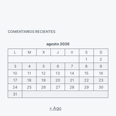
COMENTARIOS RECIENTES
agosto 2026
L
M
X
J
V
S
D
1
2
3
4
5
6
7
8
9
10
11
12
13
14
15
16
17
18
19
20
21
22
23
24
25
26
27
28
29
30
31
« Ago