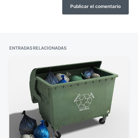
ENTRADAS RELACIONADAS