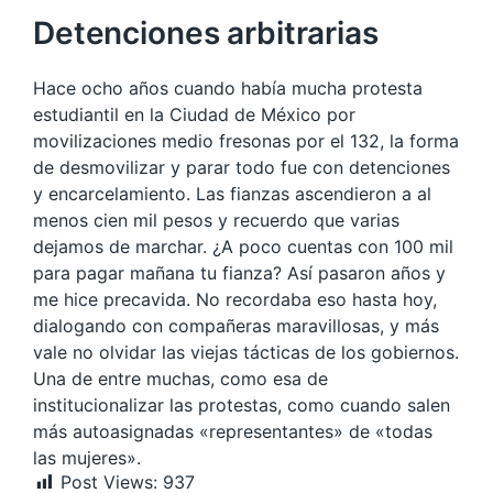
Detenciones arbitrarias
Hace ocho años cuando había mucha protesta
estudiantil en la Ciudad de México por
movilizaciones medio fresonas por el 132, la forma
de desmovilizar y parar todo fue con detenciones
y encarcelamiento. Las fianzas ascendieron a al
menos cien mil pesos y recuerdo que varias
dejamos de marchar. ¿A poco cuentas con 100 mil
para pagar mañana tu fianza? Así pasaron años y
me hice precavida. No recordaba eso hasta hoy,
dialogando con compañeras maravillosas, y más
vale no olvidar las viejas tácticas de los gobiernos.
Una de entre muchas, como esa de
institucionalizar las protestas, como cuando salen
más autoasignadas «representantes» de «todas
las mujeres».
Post Views:
937