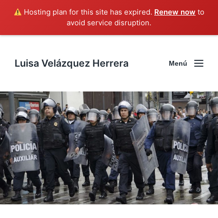
Hosting plan for this site has expired.
Renew now
to
avoid service disruption.
Luisa Velázquez Herrera
Menú