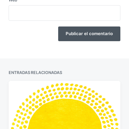
ENTRADAS RELACIONADAS