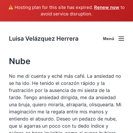
Hosting plan for this site has expired.
Renew now
to
avoid service disruption.
Luisa Velázquez Herrera
Menú
Nube
No me di cuenta y eché más café. La ansiedad no
se ha ido. He tenido el corazón rápido y la
frustración por la ausencia de mi siesta de la
tarde. Tengo ansiedad dirigida, me da ansiedad
una bruja, quiero mirarla, atraparla, olisquearla. Mi
imaginación me la regala entre mis manos y
entiendo el absurdo. Deseo un pedazo de nube,
que si agarras un poco con tu dedo índice y