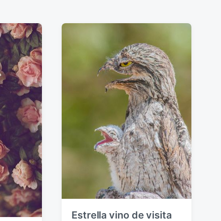
Estrella vino de visita