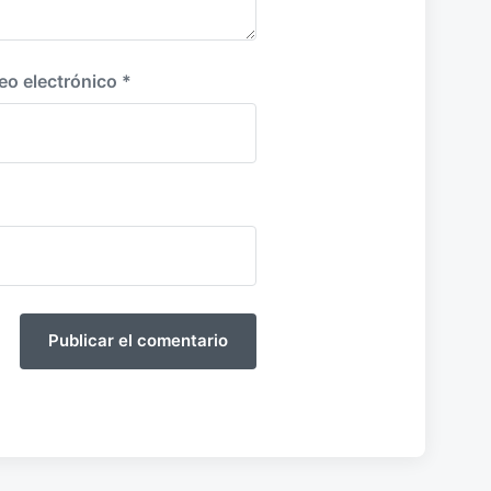
eo electrónico
*