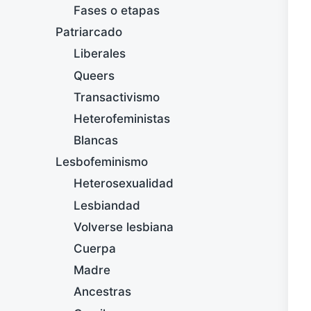
Fases o etapas
Patriarcado
Liberales
Queers
Transactivismo
Heterofeministas
Blancas
Lesbofeminismo
Heterosexualidad
Lesbiandad
Volverse lesbiana
Cuerpa
Madre
Ancestras