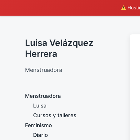
Hostin
Luisa Velázquez
Herrera
Menstruadora
Menstruadora
Luisa
Cursos y talleres
Feminismo
Diario