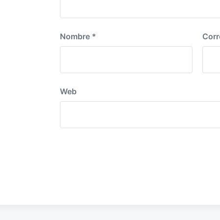
Nombre
*
Corr
Web