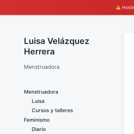
Hostin
Luisa Velázquez
Herrera
Menstruadora
Menstruadora
Luisa
Cursos y talleres
Feminismo
Diario