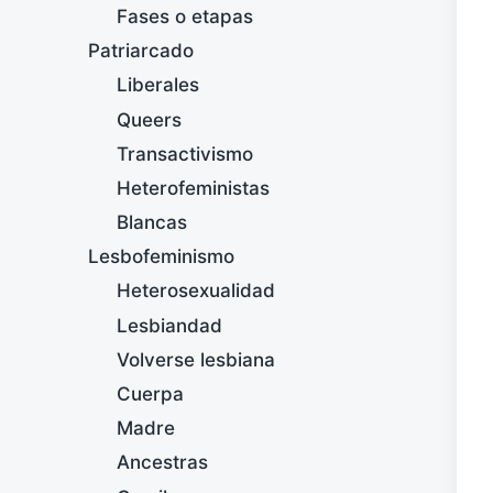
Fases o etapas
Patriarcado
Liberales
Queers
Transactivismo
Heterofeministas
Blancas
Lesbofeminismo
Heterosexualidad
Lesbiandad
Volverse lesbiana
Cuerpa
Madre
Ancestras