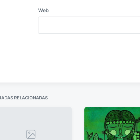
Web
RADAS RELACIONADAS