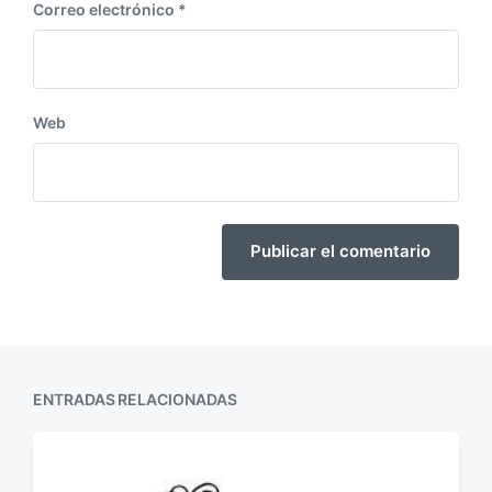
Correo electrónico
*
Web
ENTRADAS RELACIONADAS