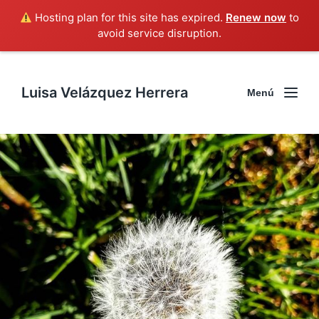
Hosting plan for this site has expired.
Renew now
to
avoid service disruption.
Luisa Velázquez Herrera
Menú