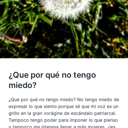
¿Que por qué no tengo
miedo?
¿Que por qué no tengo miedo? No tengo miedo de
expresar lo que siento porque sé que mi voz es un
grillo en la gran vorágine de escándalo patriarcal.
Tampoco tengo poder para imponer lo que pienso
y tampoco me interesa llegar a más mujeres, ¿les