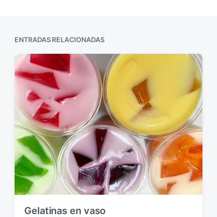
ENTRADAS RELACIONADAS
Gelatinas en vaso