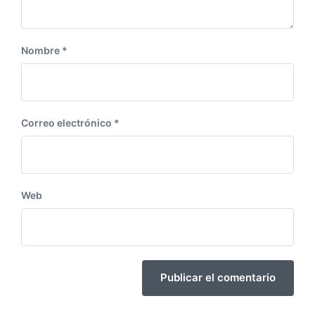
:
Nombre
*
Correo electrónico
*
Web