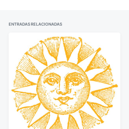
ENTRADAS RELACIONADAS