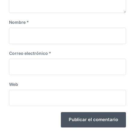
:
Nombre
*
Correo electrónico
*
Web