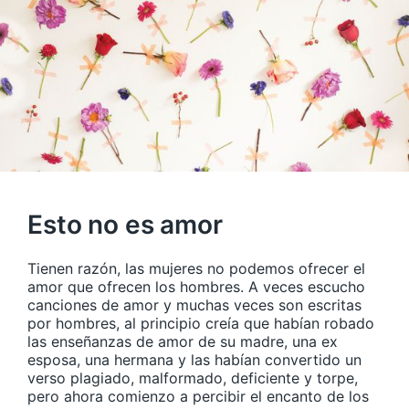
Esto no es amor
Tienen razón, las mujeres no podemos ofrecer el
amor que ofrecen los hombres. A veces escucho
canciones de amor y muchas veces son escritas
por hombres, al principio creía que habían robado
las enseñanzas de amor de su madre, una ex
esposa, una hermana y las habían convertido un
verso plagiado, malformado, deficiente y torpe,
pero ahora comienzo a percibir el encanto de los