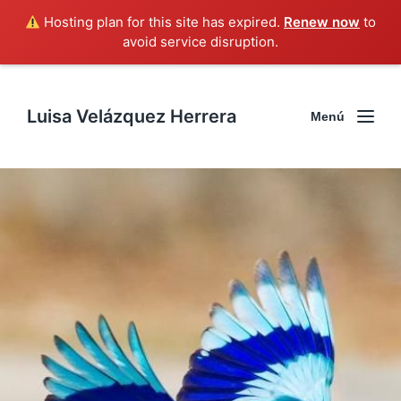
Hosting plan for this site has expired.
Renew now
to
avoid service disruption.
Luisa Velázquez Herrera
Menú