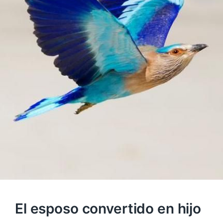
El esposo convertido en hijo