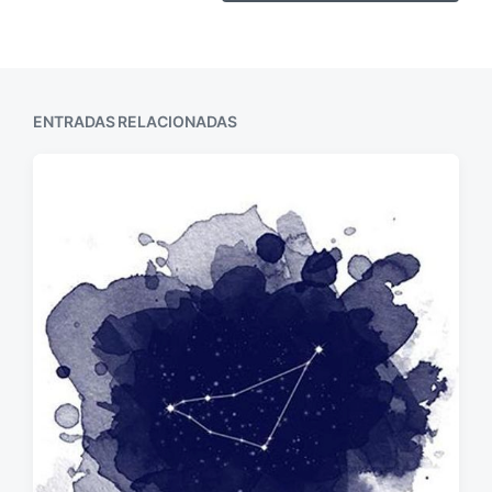
ENTRADAS RELACIONADAS