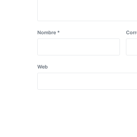
Nombre
*
Corr
Web