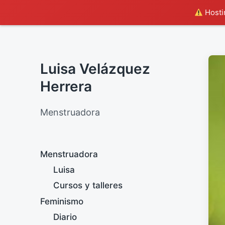
Hostin
Luisa Velázquez
Herrera
Menstruadora
Menstruadora
Luisa
Cursos y talleres
Feminismo
Diario