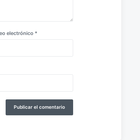
eo electrónico
*