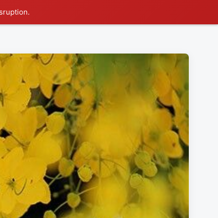
sruption.