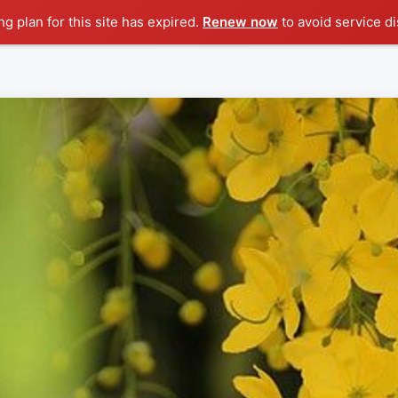
g plan for this site has expired.
Renew now
to avoid service di