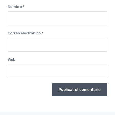
Nombre
*
Correo electrónico
*
Web