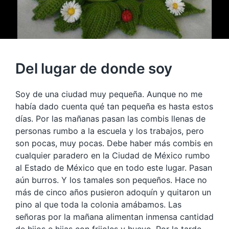
Del lugar de donde soy
Soy de una ciudad muy pequeña. Aunque no me
había dado cuenta qué tan pequeña es hasta estos
días. Por las mañanas pasan las combis llenas de
personas rumbo a la escuela y los trabajos, pero
son pocas, muy pocas. Debe haber más combis en
cualquier paradero en la Ciudad de México rumbo
al Estado de México que en todo este lugar. Pasan
aún burros. Y los tamales son pequeños. Hace no
más de cinco años pusieron adoquín y quitaron un
pino al que toda la colonia amábamos. Las
señor
as por la mañana alimentan inmensa cantidad