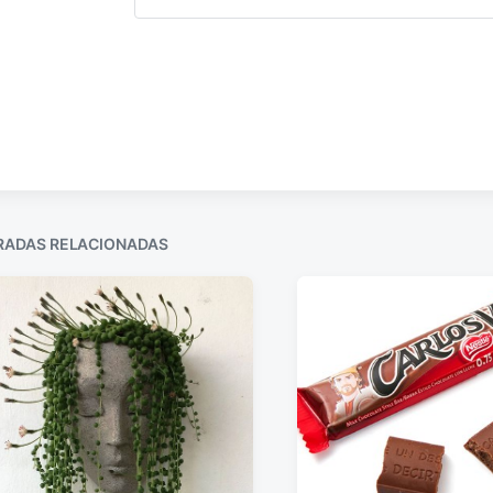
RADAS RELACIONADAS