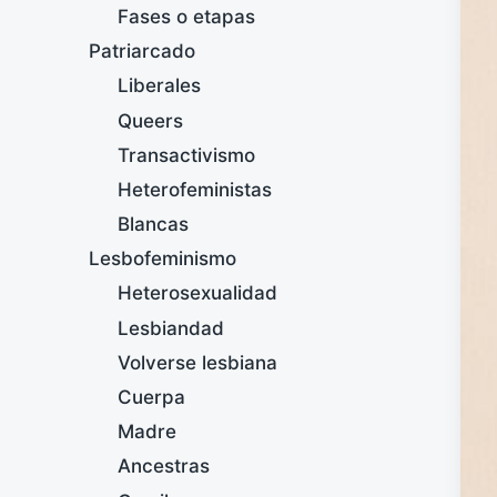
Fases o etapas
Patriarcado
Liberales
Queers
Transactivismo
Heterofeministas
Blancas
Lesbofeminismo
Heterosexualidad
Lesbiandad
Volverse lesbiana
Cuerpa
Madre
Ancestras