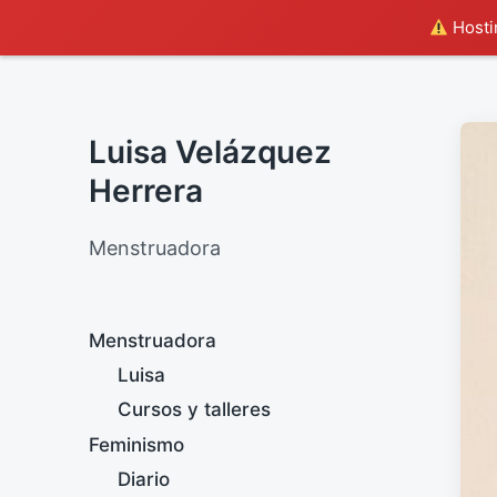
Hostin
Luisa Velázquez
Herrera
Menstruadora
Menstruadora
Luisa
Cursos y talleres
Feminismo
Diario