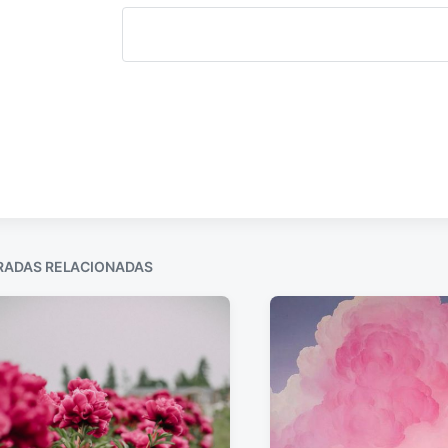
RADAS RELACIONADAS