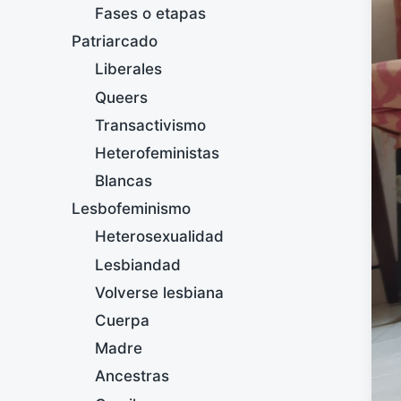
Fases o etapas
Patriarcado
Liberales
Queers
Transactivismo
Heterofeministas
Blancas
Lesbofeminismo
Heterosexualidad
Lesbiandad
Volverse lesbiana
Cuerpa
Madre
Ancestras