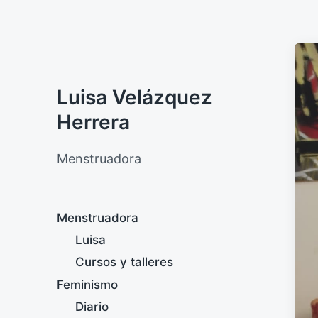
Luisa Velázquez
Herrera
Menstruadora
Menstruadora
Luisa
Cursos y talleres
Feminismo
Diario