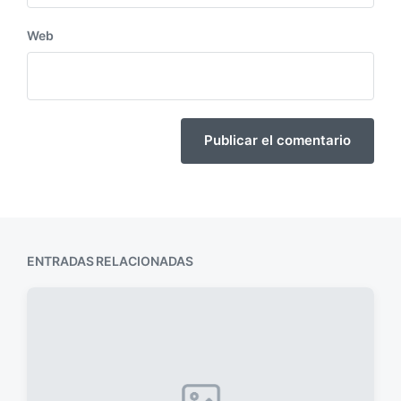
Web
ENTRADAS RELACIONADAS