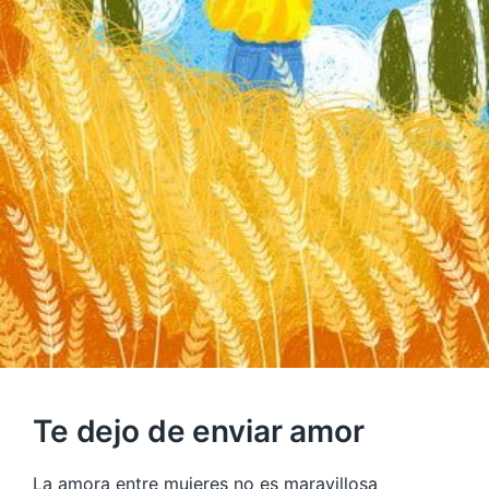
Te dejo de enviar amor
La amora entre mujeres no es maravillosa