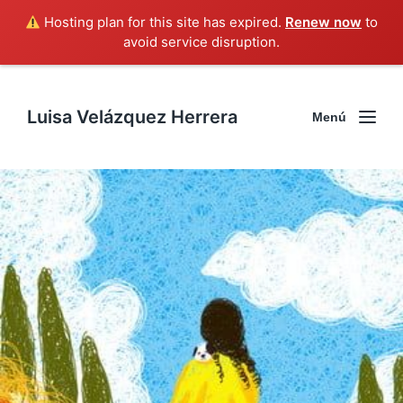
Hosting plan for this site has expired.
Renew now
to
avoid service disruption.
Luisa Velázquez Herrera
Menú