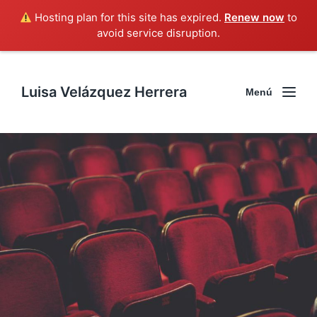
Hosting plan for this site has expired.
Renew now
to
avoid service disruption.
Luisa Velázquez Herrera
Menú