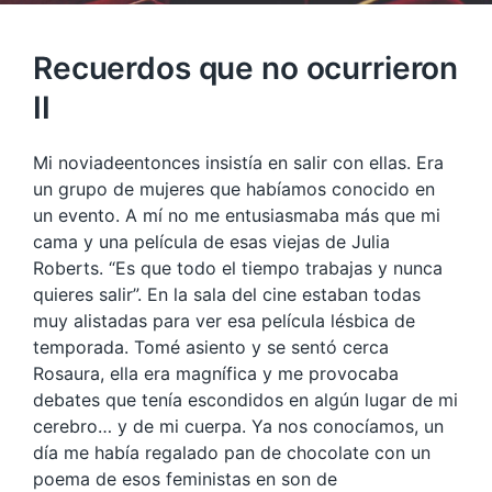
Recuerdos que no ocurrieron
II
Mi noviadeentonces insistía en salir con ellas. Era
un grupo de mujeres que habíamos conocido en
un evento. A mí no me entusiasmaba más que mi
cama y una película de esas viejas de Julia
Roberts. “Es que todo el tiempo trabajas y nunca
quieres salir”. En la sala del cine estaban todas
muy alistadas para ver esa película lésbica de
temporada. Tomé asiento y se sentó cerca
Rosaura, ella era magnífica y me provocaba
debates que tenía escondidos en algún lugar de mi
cerebro… y de mi cuerpa. Ya nos conocíamos, un
día me había regalado pan de chocolate con un
poema de esos feministas en son de