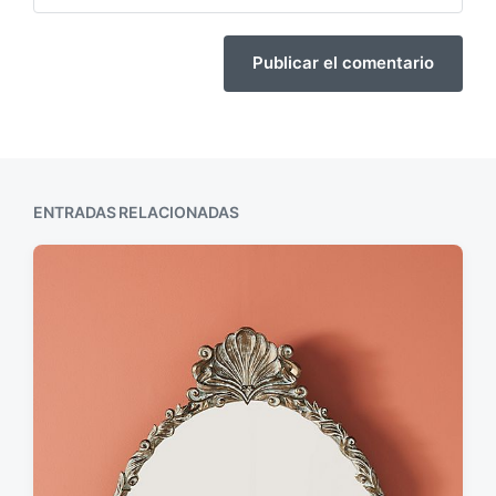
ENTRADAS RELACIONADAS