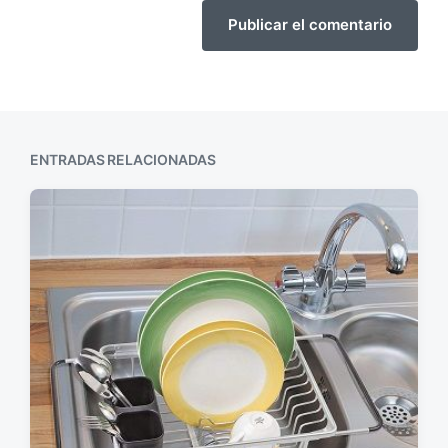
ENTRADAS RELACIONADAS