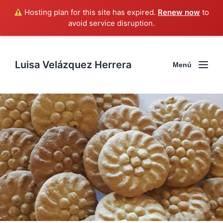
Hosting plan for this site has expired.
Renew now
to
avoid service disruption.
Luisa Velázquez Herrera
Menú