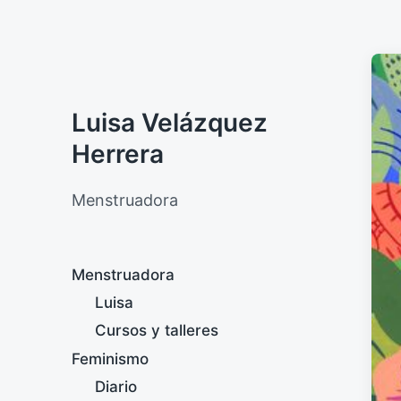
Luisa Velázquez
Herrera
Menstruadora
Menstruadora
Luisa
Cursos y talleres
Feminismo
Diario