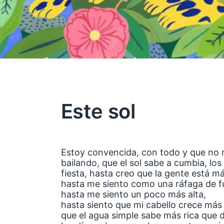
Este sol
Estoy convencida, con todo y que no
bailando, que el sol sabe a cumbia, los
fiesta, hasta creo que la gente está má
hasta me siento como una ráfaga de f
hasta me siento un poco más alta,
hasta siento que mi cabello crece más
que el agua simple sabe más rica que 