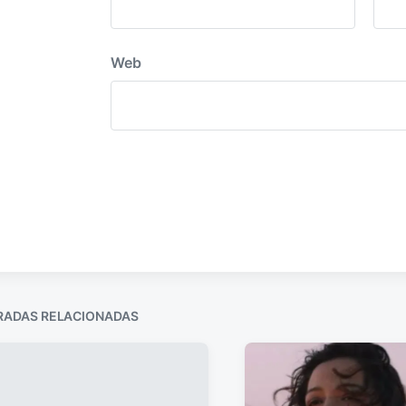
Web
RADAS RELACIONADAS