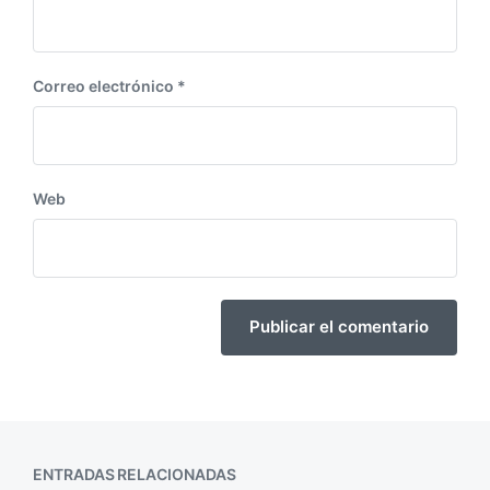
Correo electrónico
*
Web
ENTRADAS RELACIONADAS