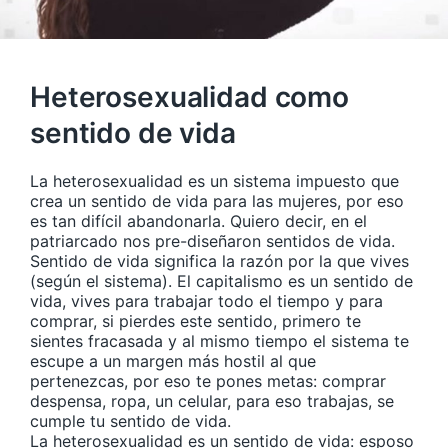
Heterosexualidad como
sentido de vida
La heterosexualidad es un sistema impuesto que
crea un sentido de vida para las mujeres, por eso
es tan difícil abandonarla. Quiero decir, en el
patriarcado nos pre-diseñaron sentidos de vida.
Sentido de vida significa la razón por la que vives
(según el sistema). El capitalismo es un sentido de
vida, vives para trabajar todo el tiempo y para
comprar, si pierdes este sentido, primero te
sientes fracasada y al mismo tiempo el sistema te
escupe a un margen más hostil al que
pertenezcas, por eso te pones metas: comprar
despensa, ropa, un celular, para eso trabajas, se
cumple tu sentido de vida.
La heterosexualidad es un sentido de vida: esposo