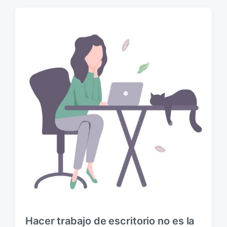
Hacer trabajo de escritorio no es la