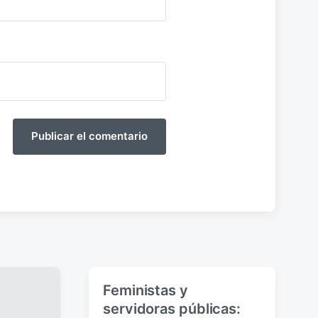
Feministas y
servidoras públicas: