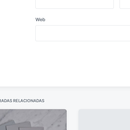
Web
RADAS RELACIONADAS