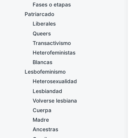
Fases o etapas
Patriarcado
Liberales
Queers
Transactivismo
Heterofeministas
Blancas
Lesbofeminismo
Heterosexualidad
Lesbiandad
Volverse lesbiana
Cuerpa
Madre
Ancestras