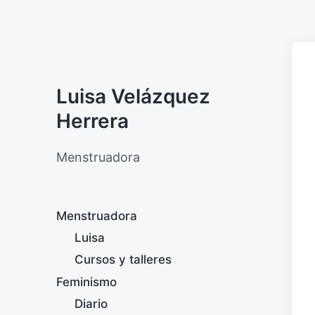
Luisa Velázquez
Herrera
Menstruadora
Menstruadora
Luisa
Cursos y talleres
Feminismo
Diario