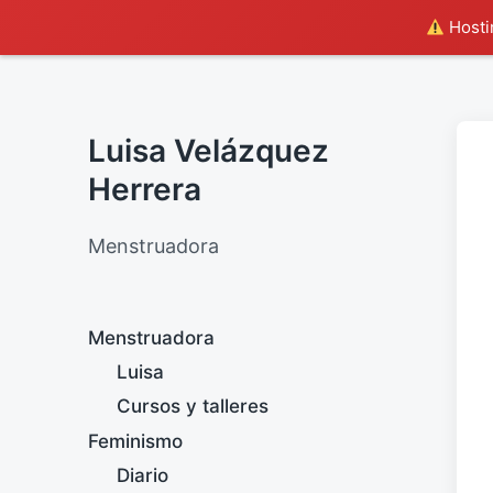
Hostin
Luisa Velázquez
Herrera
Menstruadora
Menstruadora
Luisa
Cursos y talleres
Feminismo
Diario