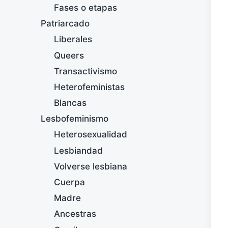
Fases o etapas
Patriarcado
Liberales
Queers
Transactivismo
Heterofeministas
Blancas
Lesbofeminismo
Heterosexualidad
Lesbiandad
Volverse lesbiana
Cuerpa
Madre
Ancestras