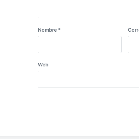
Nombre
*
Corr
Web