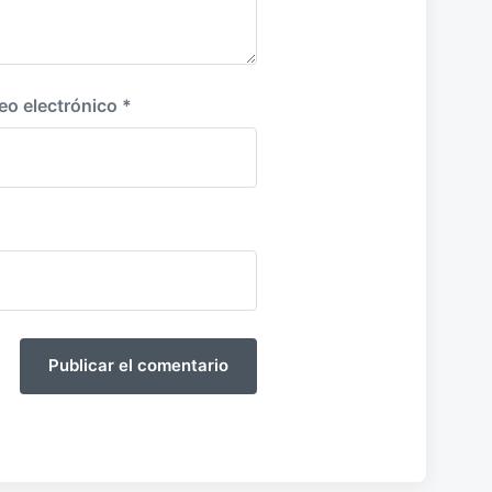
eo electrónico
*