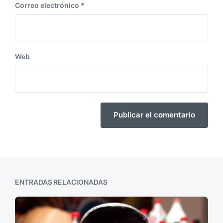
Correo electrónico
*
Web
ENTRADAS RELACIONADAS