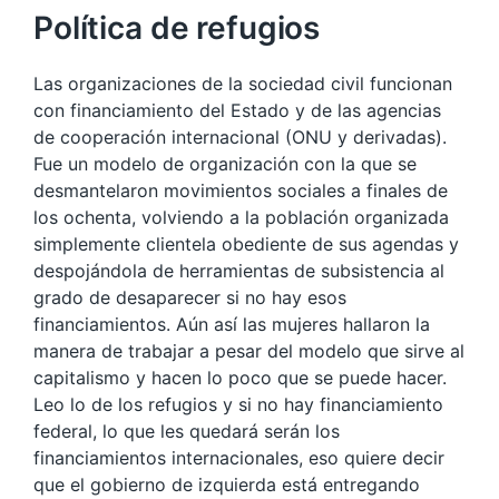
Política de refugios
Las organizaciones de la sociedad civil funcionan
con financiamiento del Estado y de las agencias
de cooperación internacional (ONU y derivadas).
Fue un modelo de organización con la que se
desmantelaron movimientos sociales a finales de
los ochenta, volviendo a la población organizada
simplemente clientela obediente de sus agendas y
despojándola de herramientas de subsistencia al
grado de desaparecer si no hay esos
financiamientos. Aún así las mujeres hallaron la
manera de trabajar a pesar del modelo que sirve al
capitalismo y hacen lo poco que se puede hacer.
Leo lo de los refugios y si no hay financiamiento
federal, lo que les quedará serán los
financiamientos internacionales, eso quiere decir
que el gobierno de izquierda está entregando