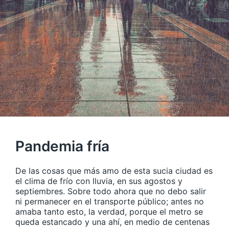
Pandemia fría
De las cosas que más amo de esta sucia ciudad es
el clima de frío con lluvia, en sus agostos y
septiembres. Sobre todo ahora que no debo salir
ni permanecer en el transporte público; antes no
amaba tanto esto, la verdad, porque el metro se
queda estancado y una ahí, en medio de centenas