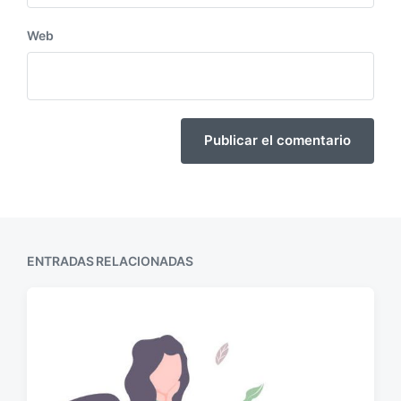
Web
ENTRADAS RELACIONADAS